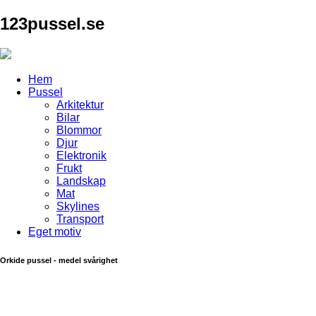
123pussel.se
Hem
Pussel
Arkitektur
Bilar
Blommor
Djur
Elektronik
Frukt
Landskap
Mat
Skylines
Transport
Eget motiv
Orkide pussel - medel svårighet