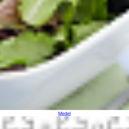
Medel