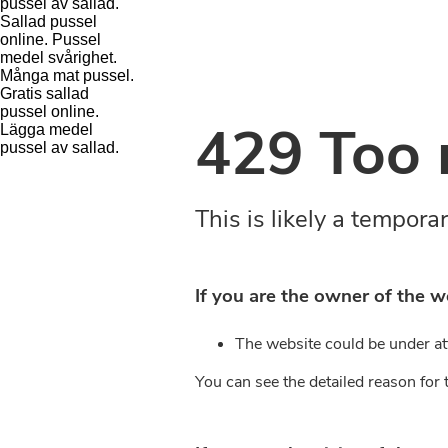
pussel av sallad.
Sallad pussel
online. Pussel
medel svårighet.
Många mat pussel.
Gratis sallad
pussel online.
Lägga medel
pussel av sallad.