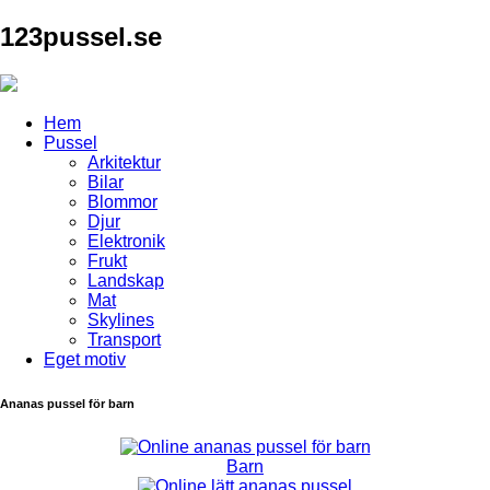
123pussel.se
Hem
Pussel
Arkitektur
Bilar
Blommor
Djur
Elektronik
Frukt
Landskap
Mat
Skylines
Transport
Eget motiv
Ananas pussel för barn
Barn