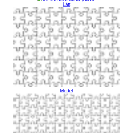
Lätt
Medel