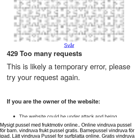
Svår
Mysigt pussel med fruktmotiv online.. Online vindruva pussel
för barn. vindruva frukt pussel gratis. Barnepussel vindruva för
ipad. Lätt vindruva Pussel for surfplatta online. Gratis vindruva