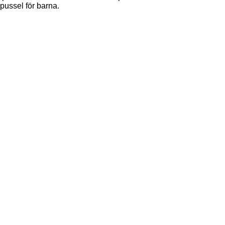
pussel för barna.