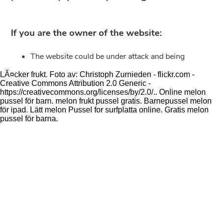
LÃ¤cker frukt. Foto av: Christoph Zurnieden - flickr.com -
Creative Commons Attribution 2.0 Generic -
https://creativecommons.org/licenses/by/2.0/.. Online melon
pussel för barn. melon frukt pussel gratis. Barnepussel melon
för ipad. Lätt melon Pussel for surfplatta online. Gratis melon
pussel för barna.